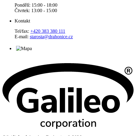
Pondělí: 15:00 - 18:00
Čtvrtek: 13:00 - 15:00
Kontakt
Tel/fax:
+420 383 380 111
E-mail:
starosta@drahonice.cz