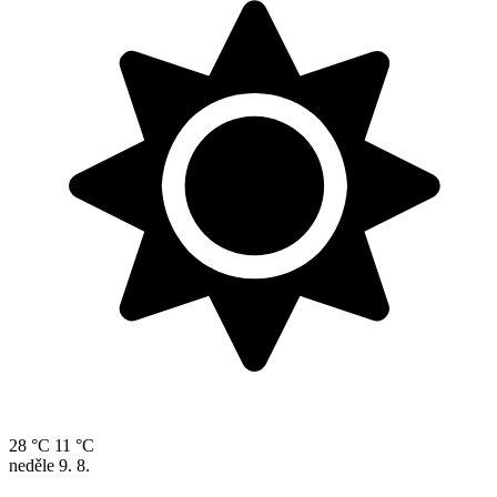
28 °C
11 °C
neděle
9. 8.