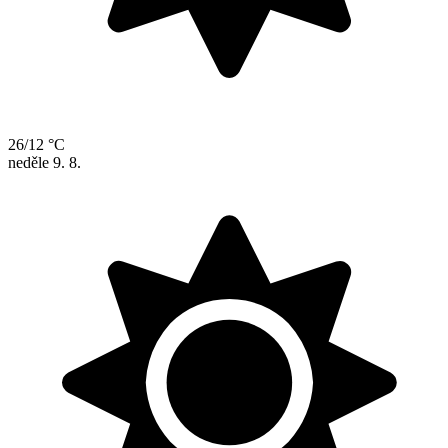
26/12 °C
neděle
9. 8.