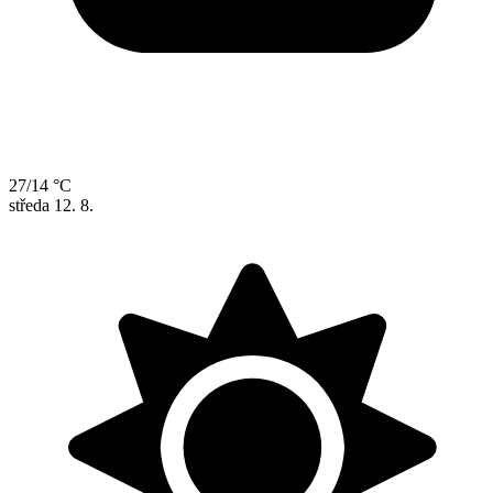
27/14 °C
středa
12. 8.