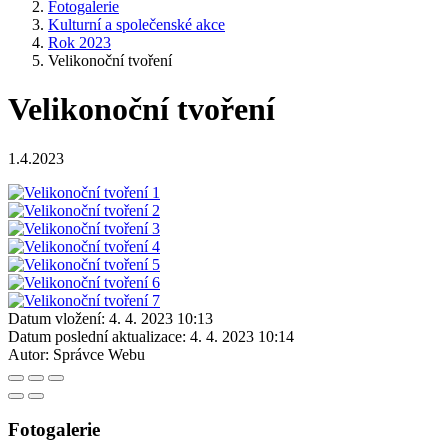
Fotogalerie
Kulturní a společenské akce
Rok 2023
Velikonoční tvoření
Velikonoční tvoření
1.4.2023
Datum vložení:
4. 4. 2023 10:13
Datum poslední aktualizace:
4. 4. 2023 10:14
Autor:
Správce Webu
Fotogalerie