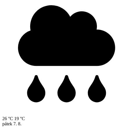
26 °C
19 °C
pátek
7. 8.