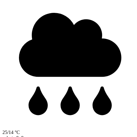
25/14 °C