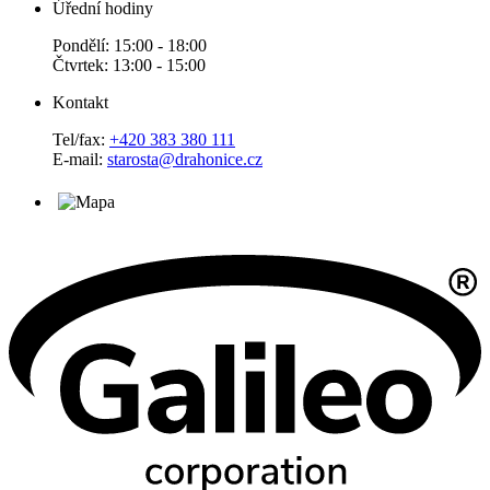
Úřední hodiny
Pondělí: 15:00 - 18:00
Čtvrtek: 13:00 - 15:00
Kontakt
Tel/fax:
+420 383 380 111
E-mail:
starosta@drahonice.cz