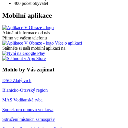
400
počet obyvatel
Mobilní aplikace
Aktuální informace od nás
Přímo ve vašem telefonu
Více o aplikaci
Stáhněte si naši mobilní aplikaci na
Mohlo by Vás zajímat
DSO Zlatý vrch
Blanicko-Otavský region
MAS Vodňanská ryba
Spolek pro obnovu venkova
Sdružení místních samospráv