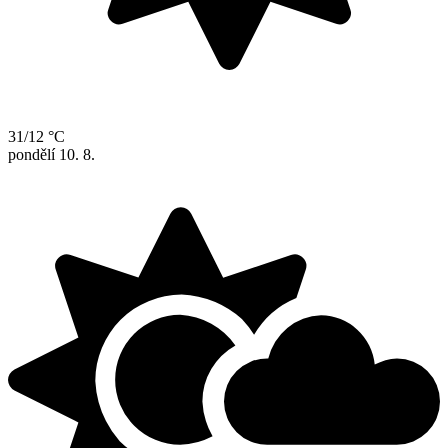
31/12 °C
pondělí
10. 8.