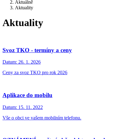
Aktuálně
Aktuality
Aktuality
Svoz TKO - termíny a ceny
Datum:
26. 1. 2026
Ceny za svoz TKO pro rok 2026
Aplikace do mobilu
Datum:
15. 11. 2022
Vše o obci ve vašem mobilním telefonu.