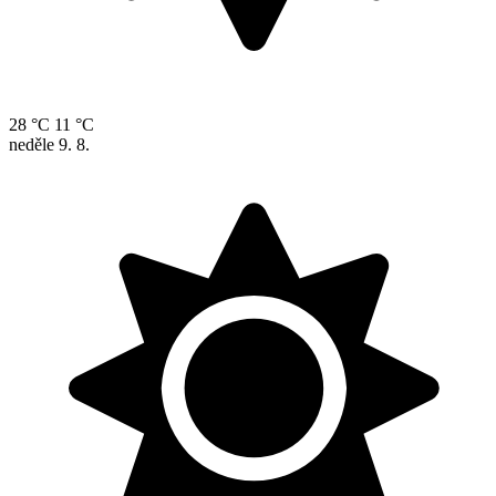
28 °C
11 °C
neděle
9. 8.