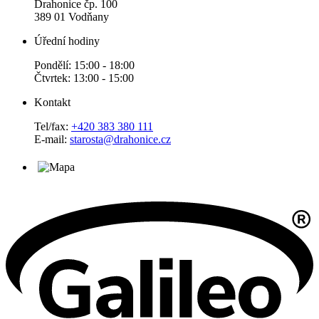
Drahonice čp. 100
389 01 Vodňany
Úřední hodiny
Pondělí: 15:00 - 18:00
Čtvrtek: 13:00 - 15:00
Kontakt
Tel/fax:
+420 383 380 111
E-mail:
starosta@drahonice.cz