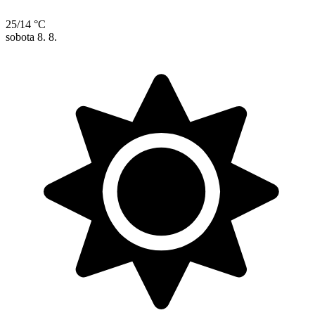
25/14 °C
sobota
8. 8.