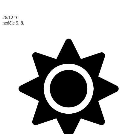
26/12 °C
neděle
9. 8.