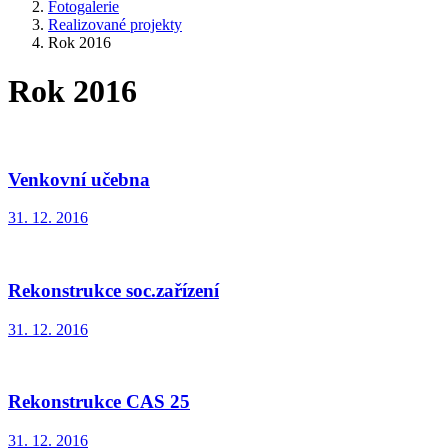
Fotogalerie
Realizované projekty
Rok 2016
Rok 2016
Venkovní učebna
31. 12. 2016
Rekonstrukce soc.zařízení
31. 12. 2016
Rekonstrukce CAS 25
31. 12. 2016