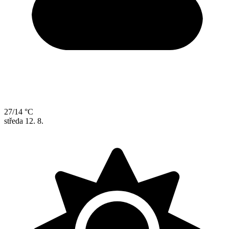
27/14 °C
středa
12. 8.