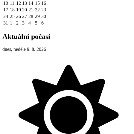
10
11
12
13
14
15
16
17
18
19
20
21
22
23
24
25
26
27
28
29
30
31
1
2
3
4
5
6
Aktuální počasí
dnes, neděle 9. 8. 2026